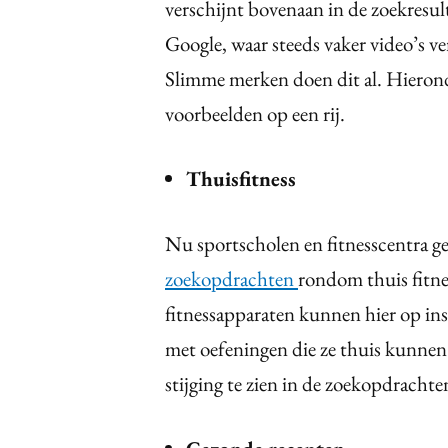
verschijnt bovenaan in de zoekresul
Google, waar steeds vaker video’s ve
Slimme merken doen dit al. Hieron
voorbeelden op een rij.
Thuisfitness
Nu sportscholen en fitnesscentra ges
zoekopdrachten
rondom thuis fitne
fitnessapparaten kunnen hier op in
met oefeningen die ze thuis kunnen
stijging te zien in de zoekopdracht