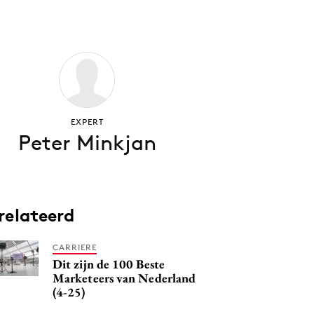
EXPERT
Peter Minkjan
relateerd
CARRIERE
Dit zijn de 100 Beste
Marketeers van Nederland
(4-25)