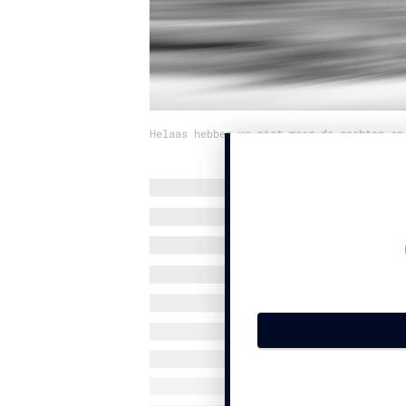
Helaas hebben we niet meer de rechten op