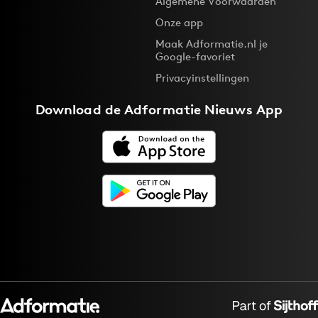
Algemene Voorwaarden
Onze app
Maak Adformatie.nl je
Google-favoriet
Privacyinstellingen
Download de
Adformatie Nieuws App