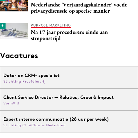
Nederlandse 'Verjaardagskalender' voedt
privacydiscussie op speelse manier
PURPOSE MARKETING
Na 17 jaar procederen: einde aan
strepenstrijd
Vacatures
Data- en CRM- specialist
Stichting Proefdiervrij
Client Service Director — Relaties, Groei & Impact
VormVijf
Expert interne communicatie (28 uur per week)
Stichting CliniClowns Nederland