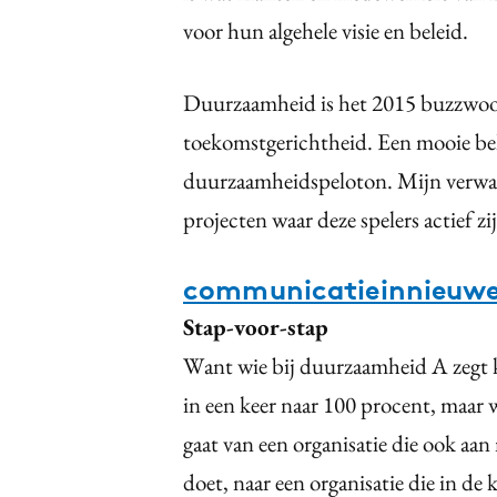
voor hun algehele visie en beleid.
Duurzaamheid is het 2015 buzzwoor
toekomstgerichtheid. Een mooie bel
duurzaamheidspeloton. Mijn verwach
projecten waar deze spelers actief 
communicatieinnieuwe
Stap-voor-stap
Want wie bij duurzaamheid A zegt k
in een keer naar 100 procent, maar w
gaat van een organisatie die ook a
doet, naar een organisatie die in de