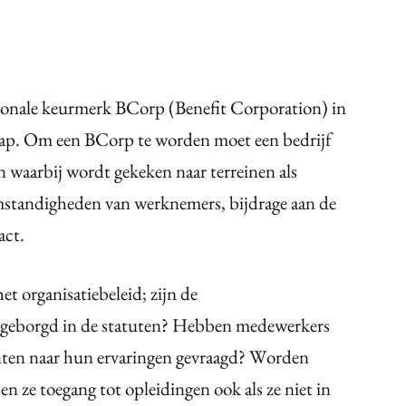
ationale keurmerk BCorp (Benefit Corporation) in
rap. Om een BCorp te worden moet een bedrijf
 waarbij wordt gekeken naar terreinen als
omstandigheden van werknemers, bijdrage aan de
act.
t organisatiebeleid; zijn de
geborgd in de statuten? Hebben medewerkers
nten naar hun ervaringen gevraagd? Worden
 ze toegang tot opleidingen ook als ze niet in