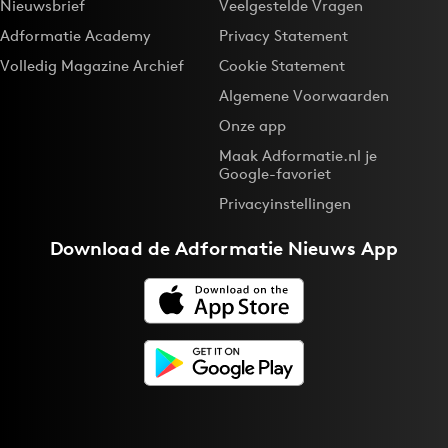
Nieuwsbrief
Veelgestelde Vragen
Adformatie Academy
Privacy Statement
Volledig Magazine Archief
Cookie Statement
Algemene Voorwaarden
Onze app
Maak Adformatie.nl je
Google-favoriet
Privacyinstellingen
Download de
Adformatie Nieuws App