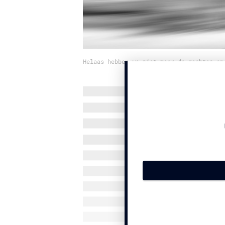
Helaas hebben we niet meer de rechten op