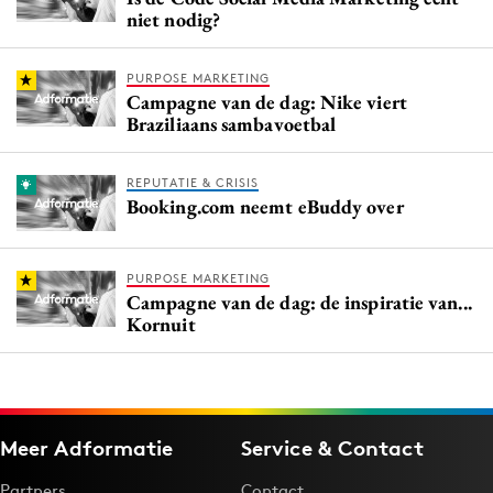
niet nodig?
PURPOSE MARKETING
Campagne van de dag: Nike viert
Braziliaans sambavoetbal
REPUTATIE & CRISIS
Booking.com neemt eBuddy over
PURPOSE MARKETING
Campagne van de dag: de inspiratie van...
Kornuit
Meer Adformatie
Service & Contact
Partners
Contact