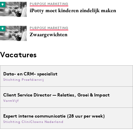
PURPOSE MARKETING
iPotty moet kinderen zindelijk maken
PURPOSE MARKETING
Zwaargewichten
Vacatures
Data- en CRM- specialist
Stichting Proefdiervrij
Client Service Director — Relaties, Groei & Impact
VormVijf
Expert interne communicatie (28 uur per week)
Stichting CliniClowns Nederland