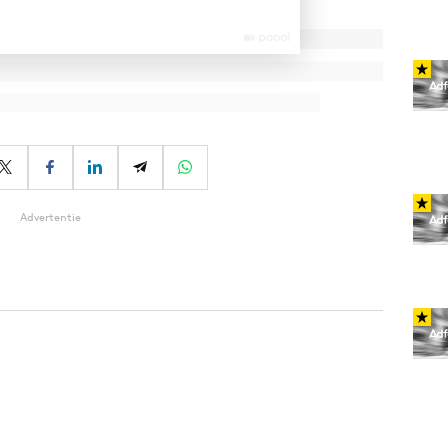
Advertentie