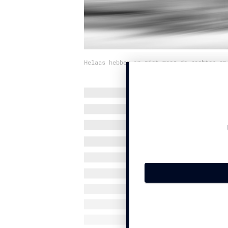
Helaas hebben we niet meer de rechten op