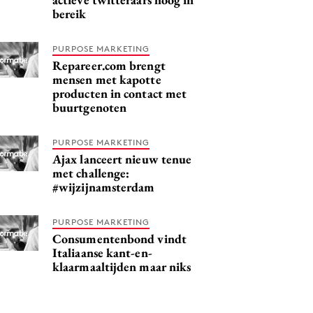
bereik
PURPOSE MARKETING
Repareer.com brengt
mensen met kapotte
producten in contact met
buurtgenoten
PURPOSE MARKETING
Ajax lanceert nieuw tenue
met challenge:
#wijzijnamsterdam
PURPOSE MARKETING
Consumentenbond vindt
Italiaanse kant-en-
klaarmaaltijden maar niks