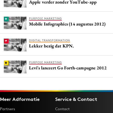
Apple verder zonder YouTube-app
PURPOSE MARKETING
Mobile Infographics (14 augustus 2012)
DIGITAL TRANSFORMATION
Lekker bezig dat KPN.
PURPOSE MARKETING
Levi's lanceert Go Forth-campagne 2012
Meer Adformatie
Service & Contact
Partners
Contact