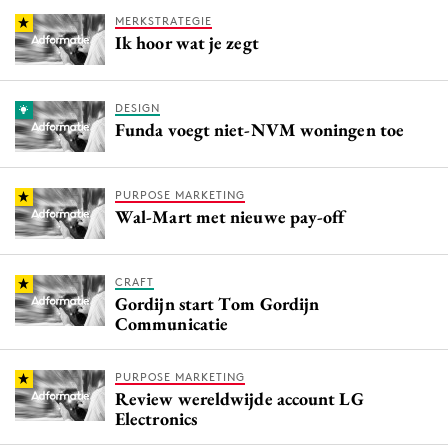
MERKSTRATEGIE
Ik hoor wat je zegt
DESIGN
Funda voegt niet-NVM woningen toe
PURPOSE MARKETING
Wal-Mart met nieuwe pay-off
CRAFT
Gordijn start Tom Gordijn
Communicatie
PURPOSE MARKETING
Review wereldwijde account LG
Electronics