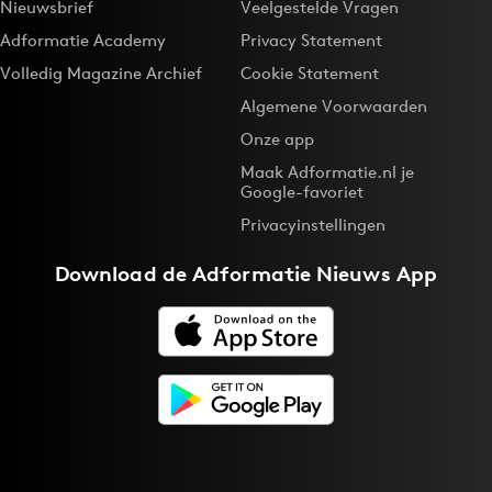
Nieuwsbrief
Veelgestelde Vragen
Adformatie Academy
Privacy Statement
Volledig Magazine Archief
Cookie Statement
Algemene Voorwaarden
Onze app
Maak Adformatie.nl je
Google-favoriet
Privacyinstellingen
Download de
Adformatie Nieuws App