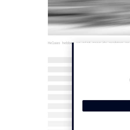
Helaas hebben we niet meer de rechten op