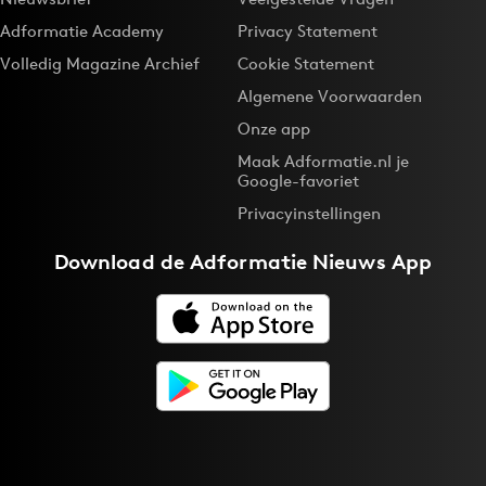
Adformatie Academy
Privacy Statement
Volledig Magazine Archief
Cookie Statement
Algemene Voorwaarden
Onze app
Maak Adformatie.nl je
Google-favoriet
Privacyinstellingen
Download de
Adformatie Nieuws App