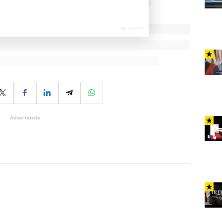
Advertentie