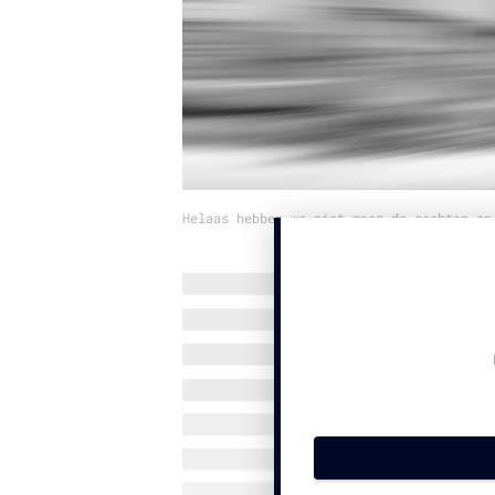
Helaas hebben we niet meer de rechten op