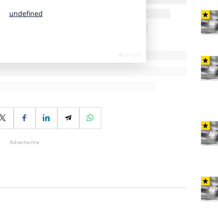
Advertentie