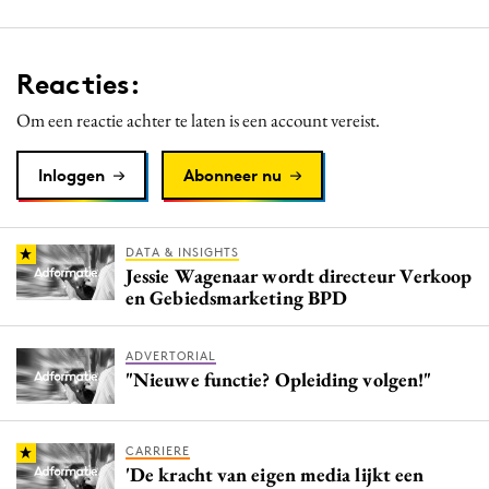
Reacties:
Om een reactie achter te laten is een account vereist.
Inloggen
Abonneer nu
DATA & INSIGHTS
Jessie Wagenaar wordt directeur Verkoop
en Gebiedsmarketing BPD
ADVERTORIAL
"Nieuwe functie? Opleiding volgen!"
CARRIERE
'De kracht van eigen media lijkt een