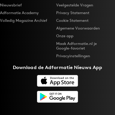
Nieuwsbrief
Veelgestelde Vragen
Adformatie Academy
Privacy Statement
Volledig Magazine Archief
Cookie Statement
Algemene Voorwaarden
Onze app
Maak Adformatie.nl je
Google-favoriet
Privacyinstellingen
Download de
Adformatie Nieuws App