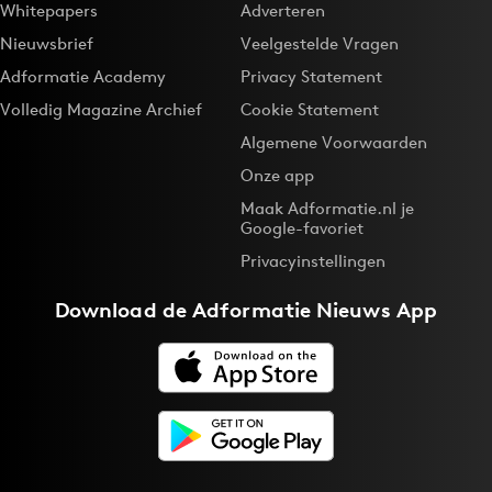
Whitepapers
Adverteren
Nieuwsbrief
Veelgestelde Vragen
Adformatie Academy
Privacy Statement
Volledig Magazine Archief
Cookie Statement
Algemene Voorwaarden
Onze app
Maak Adformatie.nl je
Google-favoriet
Privacyinstellingen
Download de
Adformatie Nieuws App