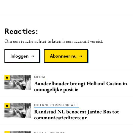
Reacties:
Om een reactie achter te laten is een account vereist.
Inloggen
Abonneer nu
MEDIA
Aandeelhouder brengt Holland Casino in
onmogelijke positie
INTERNE COMMUNICATIE
Randstad NL benoemt Janine Bos tot
communicatiedirecteur