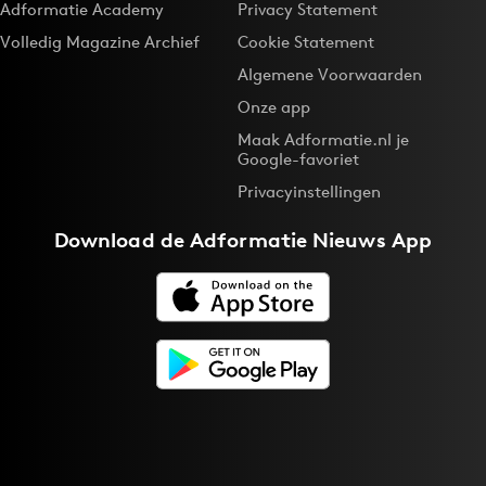
Adformatie Academy
Privacy Statement
Volledig Magazine Archief
Cookie Statement
Algemene Voorwaarden
Onze app
Maak Adformatie.nl je
Google-favoriet
Privacyinstellingen
Download de
Adformatie Nieuws App