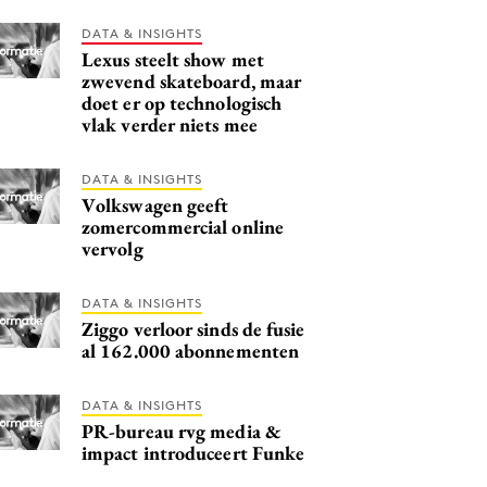
DATA & INSIGHTS
Lexus steelt show met
zwevend skateboard, maar
doet er op technologisch
vlak verder niets mee
DATA & INSIGHTS
Volkswagen geeft
zomercommercial online
vervolg
DATA & INSIGHTS
Ziggo verloor sinds de fusie
al 162.000 abonnementen
DATA & INSIGHTS
PR-bureau rvg media &
impact introduceert Funke