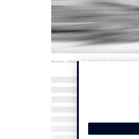
Helaas hebben we niet meer de rechten op