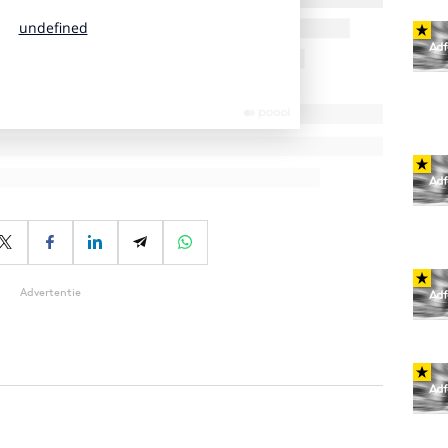
Advertentie