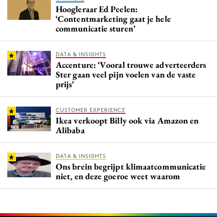
Hoogleraar Ed Peelen:
‘Contentmarketing gaat je hele
communicatie sturen’
DATA & INSIGHTS
Accenture: ‘Vooral trouwe adverteerders
Ster gaan veel pijn voelen van de vaste
prijs’
CUSTOMER EXPERIENCE
Ikea verkoopt Billy ook via Amazon en
Alibaba
DATA & INSIGHTS
Ons brein begrijpt klimaatcommunicatie
niet, en deze goeroe weet waarom