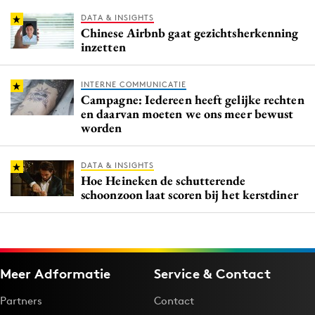
DATA & INSIGHTS
Chinese Airbnb gaat gezichtsherkenning
inzetten
INTERNE COMMUNICATIE
Campagne: Iedereen heeft gelijke rechten
en daarvan moeten we ons meer bewust
worden
DATA & INSIGHTS
Hoe Heineken de schutterende
schoonzoon laat scoren bij het kerstdiner
Meer Adformatie
Service & Contact
Partners
Contact