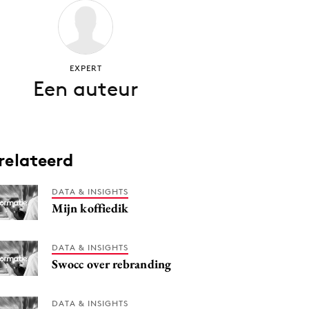
EXPERT
Een auteur
relateerd
DATA & INSIGHTS
Mijn koffiedik
DATA & INSIGHTS
Swocc over rebranding
DATA & INSIGHTS