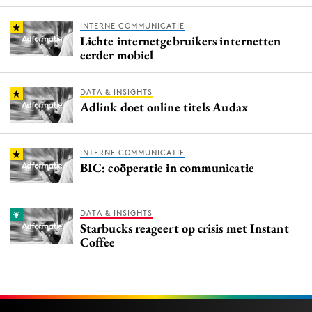
INTERNE COMMUNICATIE
Lichte internetgebruikers internetten
eerder mobiel
DATA & INSIGHTS
Adlink doet online titels Audax
INTERNE COMMUNICATIE
BIC: coöperatie in communicatie
DATA & INSIGHTS
Starbucks reageert op crisis met Instant
Coffee