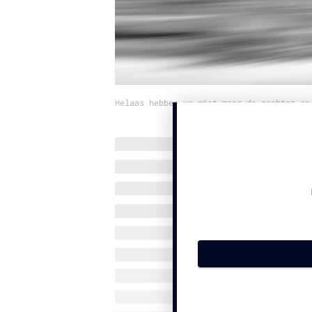
Helaas hebben we niet meer de rechten op