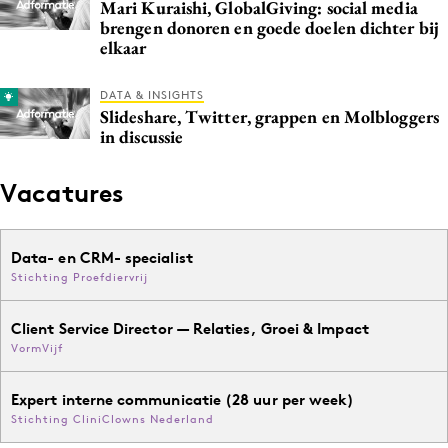
Mari Kuraishi, GlobalGiving: social media
brengen donoren en goede doelen dichter bij
elkaar
DATA & INSIGHTS
Slideshare, Twitter, grappen en Molbloggers
in discussie
Vacatures
Data- en CRM- specialist
Stichting Proefdiervrij
Client Service Director — Relaties, Groei & Impact
VormVijf
Expert interne communicatie (28 uur per week)
Stichting CliniClowns Nederland