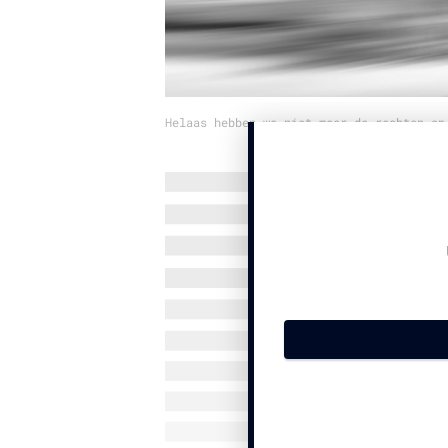
Helaas hebben we niet meer de rechten op