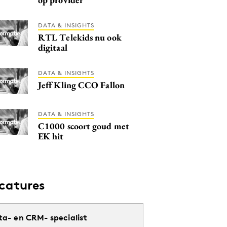
DATA & INSIGHTS
RTL Telekids nu ook
digitaal
DATA & INSIGHTS
Jeff Kling CCO Fallon
DATA & INSIGHTS
C1000 scoort goud met
EK hit
catures
ta- en CRM- specialist