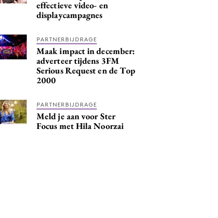
effectieve video- en
displaycampagnes
PARTNERBIJDRAGE
Maak impact in december:
adverteer tijdens 3FM
Serious Request en de Top
2000
PARTNERBIJDRAGE
Meld je aan voor Ster
Focus met Hila Noorzai