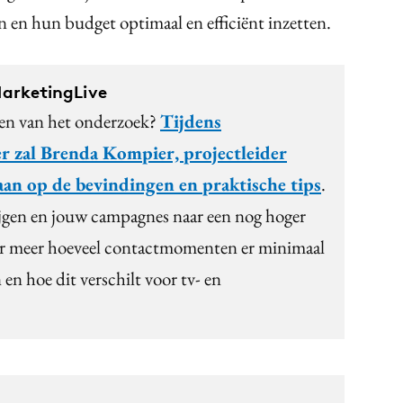
 en hun budget optimaal en efficiënt inzetten.
arketingLive
ten van het onderzoek?
Tijdens
 zal Brenda Kompier, projectleider
aan op de bevindingen en praktische tips
.
krijgen en jouw campagnes naar een nog hoger
nder meer hoeveel contactmomenten er minimaal
en hoe dit verschilt voor tv- en