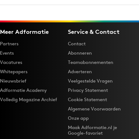
Meer Adformatie
Service & Contact
Partners
Contact
Events
Abonneren
Vacatures
Teamabonnementen
Whitepapers
Adverteren
Nieuwsbrief
Veelgestelde Vragen
Adformatie Academy
Privacy Statement
Volledig Magazine Archief
Cookie Statement
Algemene Voorwaarden
Onze app
Maak Adformatie.nl je
Google-favoriet