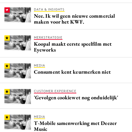
DATA & INSIGHTS
Nee. Ik wil geen nieuwe commercial
maken voor het KWF.
MERKSTRATEGIE
Koopal maakt eerste speelfilm met
Eyeworks
MEDIA
Consument kent keurmerken niet
CUSTOMER EXPERIENCE
'Gevolgen cookiewet nog onduidelijk'
MEDIA
T-Mobile samenwerking met Deezer
Music