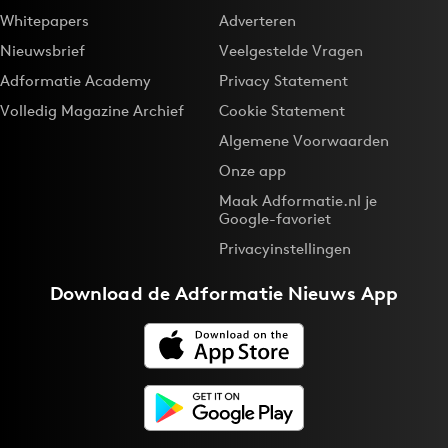
Whitepapers
Adverteren
Nieuwsbrief
Veelgestelde Vragen
Adformatie Academy
Privacy Statement
Volledig Magazine Archief
Cookie Statement
Algemene Voorwaarden
Onze app
Maak Adformatie.nl je
Google-favoriet
Privacyinstellingen
Download de
Adformatie Nieuws App