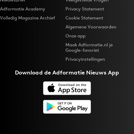
Adformatie Academy
Privacy Statement
Volledig Magazine Archief
Cookie Statement
Algemene Voorwaarden
Onze app
Maak Adformatie.nl je
Google-favoriet
Privacyinstellingen
Download de
Adformatie Nieuws App