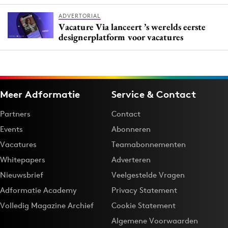
ADVERTORIAL
Vacature Via lanceert ’s werelds eerste
designerplatform voor vacatures
Meer Adformatie
Service & Contact
Partners
Contact
Events
Abonneren
Vacatures
Teamabonnementen
Whitepapers
Adverteren
Nieuwsbrief
Veelgestelde Vragen
Adformatie Academy
Privacy Statement
Volledig Magazine Archief
Cookie Statement
Algemene Voorwaarden