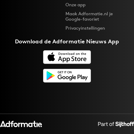
Onze app
Maak Adformatie.nl je
Google-favoriet
Privacyinstellingen
Download de
Adformatie Nieuws App