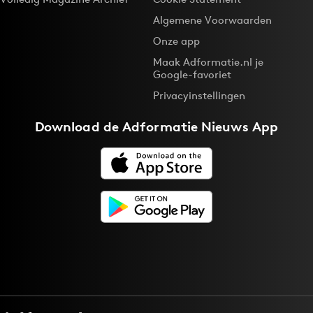
Algemene Voorwaarden
Onze app
Maak Adformatie.nl je
Google-favoriet
Privacyinstellingen
Download de
Adformatie Nieuws App