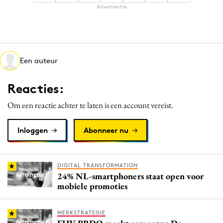
Advertentie
Een auteur
Reacties:
Om een reactie achter te laten is een account vereist.
Inloggen
Abonneer nu
DIGITAL TRANSFORMATION
24% NL-smartphoners staat open voor
mobiele promoties
MERKSTRATEGIE