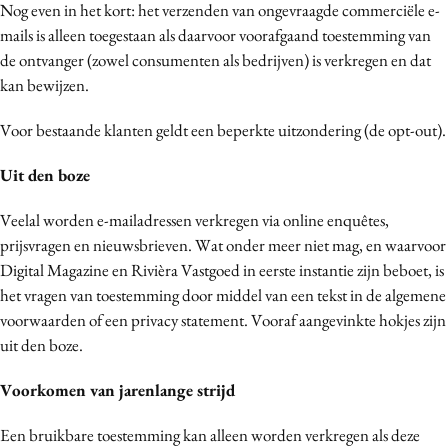
Nog even in het kort: het verzenden van ongevraagde commerciële e-
mails is alleen toegestaan als daarvoor voorafgaand toestemming van
de ontvanger (zowel consumenten als bedrijven) is verkregen en dat
kan bewijzen.
Voor bestaande klanten geldt een beperkte uitzondering (de opt-out).
Uit den boze
Veelal worden e-mailadressen verkregen via online enquêtes,
prijsvragen en nieuwsbrieven. Wat onder meer niet mag, en waarvoor
Digital Magazine en Rivièra Vastgoed in eerste instantie zijn beboet, is
het vragen van toestemming door middel van een tekst in de algemene
voorwaarden of een privacy statement. Vooraf aangevinkte hokjes zijn
uit den boze.
Voorkomen van jarenlange strijd
Een bruikbare toestemming kan alleen worden verkregen als deze