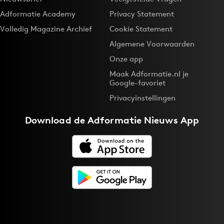
Adformatie Academy
Privacy Statement
Volledig Magazine Archief
Cookie Statement
Algemene Voorwaarden
Onze app
Maak Adformatie.nl je
Google-favoriet
Privacyinstellingen
Download de
Adformatie Nieuws App