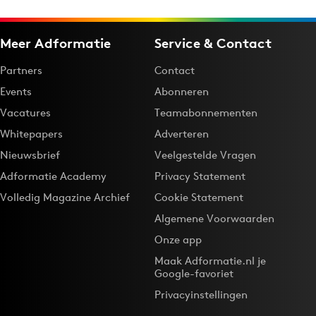
Meer Adformatie
Service & Contact
Partners
Contact
Events
Abonneren
Vacatures
Teamabonnementen
Whitepapers
Adverteren
Nieuwsbrief
Veelgestelde Vragen
Adformatie Academy
Privacy Statement
Volledig Magazine Archief
Cookie Statement
Algemene Voorwaarden
Onze app
Maak Adformatie.nl je
Google-favoriet
Privacyinstellingen