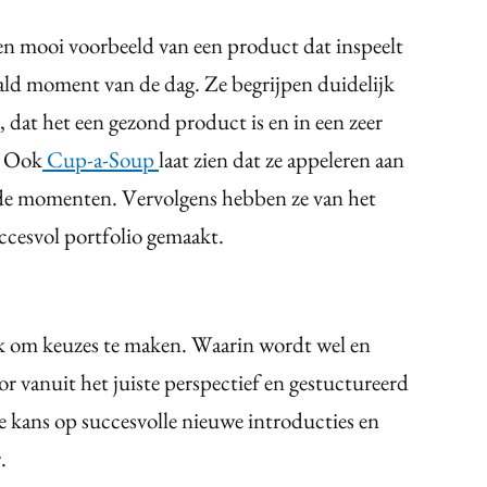
en mooi voorbeeld van een product dat inspeelt
ald moment van de dag. Ze begrijpen duidelijk
 dat het een gezond product is en in een zeer
. Ook
Cup-a-Soup
laat zien dat ze appeleren aan
nde momenten. Vervolgens hebben ze van het
ccesvol portfolio gemaakt.
ak om keuzes te maken. Waarin wordt wel en
r vanuit het juiste perspectief en gestuctureerd
e kans op succesvolle nieuwe introducties en
.