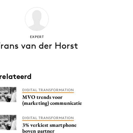
EXPERT
Frans van der Horst
relateerd
DIGITAL TRANSFORMATION
MVO trends voor
(marketing) communicatie
DIGITAL TRANSFORMATION
3% verkiest smartphone
boven partner