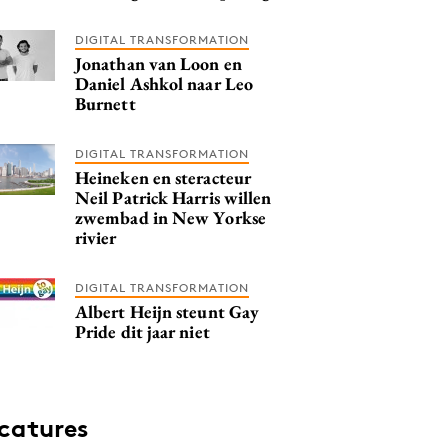
DIGITAL TRANSFORMATION
Jonathan van Loon en
Daniel Ashkol naar Leo
Burnett
DIGITAL TRANSFORMATION
Heineken en steracteur
Neil Patrick Harris willen
zwembad in New Yorkse
rivier
DIGITAL TRANSFORMATION
Albert Heijn steunt Gay
Pride dit jaar niet
catures