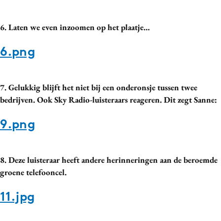
6. Laten we even inzoomen op het plaatje…
6.png
7. Gelukkig blijft het niet bij een onderonsje tussen twee
bedrijven. Ook Sky Radio-luisteraars reageren. Dit zegt Sanne:
9.png
8. Deze luisteraar heeft andere herinneringen aan de beroemde
groene telefooncel.
11.jpg