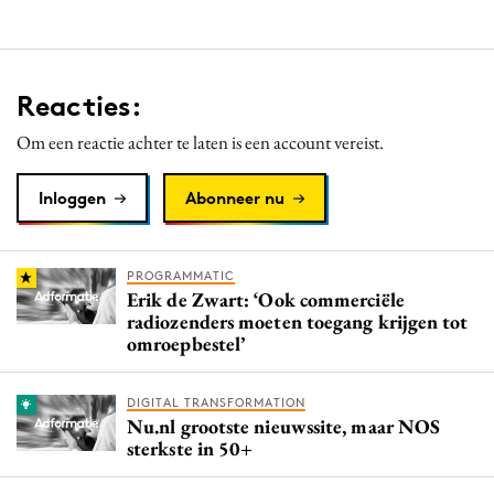
Reacties:
Om een reactie achter te laten is een account vereist.
Inloggen
Abonneer nu
PROGRAMMATIC
Erik de Zwart: ‘Ook commerciële
radiozenders moeten toegang krijgen tot
omroepbestel’
DIGITAL TRANSFORMATION
Nu.nl grootste nieuwssite, maar NOS
sterkste in 50+