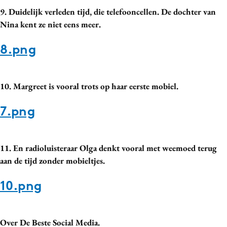
9. Duidelijk verleden tijd, die telefooncellen. De dochter van
Nina kent ze niet eens meer.
8.png
10. Margreet is vooral trots op haar eerste mobiel.
7.png
11. En radioluisteraar Olga denkt vooral met weemoed terug
aan de tijd zonder mobieltjes.
10.png
Over De Beste Social Media.