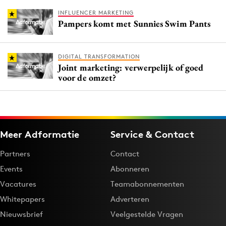
INFLUENCER MARKETING
Pampers komt met Sunnies Swim Pants
DIGITAL TRANSFORMATION
Joint marketing: verwerpelijk of goed
voor de omzet?
Meer Adformatie
Service & Contact
Partners
Contact
Events
Abonneren
Vacatures
Teamabonnementen
Whitepapers
Adverteren
Nieuwsbrief
Veelgestelde Vragen