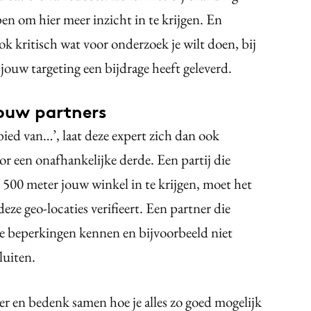
n om hier meer inzicht in te krijgen. En
ok kritisch wat voor onderzoek je wilt doen, bij
 jouw targeting een bijdrage heeft geleverd.
jouw partners
ied van…’, laat deze expert zich dan ook
or een onafhankelijke derde. Een partij die
n 500 meter jouw winkel in te krijgen, moet het
deze geo-locaties verifieert. Een partner die
e beperkingen kennen en bijvoorbeeld niet
luiten.
er en bedenk samen hoe je alles zo goed mogelijk