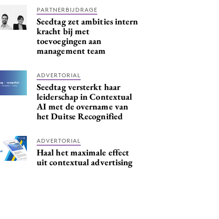
PARTNERBIJDRAGE
Seedtag zet ambities intern
kracht bij met
toevoegingen aan
management team
ADVERTORIAL
Seedtag versterkt haar
leiderschap in Contextual
AI met de overname van
het Duitse Recognified
ADVERTORIAL
Haal het maximale effect
uit contextual advertising