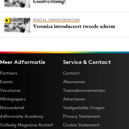
Goodvertising!
DIGITAL TRANSFORMATION
Veronica introduceert tweede scherm
Meer Adformatie
Service & Contact
Partners
Contact
Events
Abonneren
Vacatures
Teamabonnementen
Whitepapers
Adverteren
Nieuwsbrief
Veelgestelde Vragen
Adformatie Academy
Privacy Statement
Volledig Magazine Archief
Cookie Statement