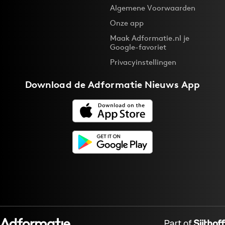
Algemene Voorwaarden
Onze app
Maak Adformatie.nl je
Google-favoriet
Privacyinstellingen
Download de
Adformatie Nieuws App