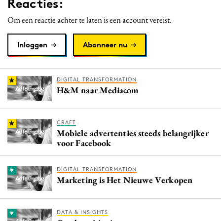
Reacties:
Om een reactie achter te laten is een account vereist.
Inloggen
Abonneer nu
DIGITAL TRANSFORMATION
H&M naar Mediacom
CRAFT
Mobiele advertenties steeds belangrijker
voor Facebook
DIGITAL TRANSFORMATION
Marketing is Het Nieuwe Verkopen
DATA & INSIGHTS