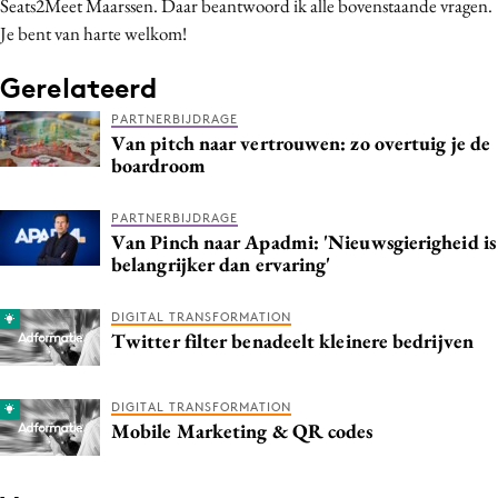
Seats2Meet Maarssen. Daar beantwoord ik alle bovenstaande vragen.
Je bent van harte welkom!
Gerelateerd
PARTNERBIJDRAGE
Van pitch naar vertrouwen: zo overtuig je de
boardroom
PARTNERBIJDRAGE
Van Pinch naar Apadmi: 'Nieuwsgierigheid is
belangrijker dan ervaring'
DIGITAL TRANSFORMATION
Twitter filter benadeelt kleinere bedrijven
DIGITAL TRANSFORMATION
Mobile Marketing & QR codes