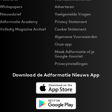
Whitepapers
Adverteren
Nieuwsbrief
Veelgestelde Vragen
Adformatie Academy
Privacy Statement
Volledig Magazine Archief
Cookie Statement
Algemene Voorwaarden
Onze app
Maak Adformatie.nl je
Google-favoriet
Privacyinstellingen
Download de
Adformatie Nieuws App