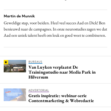
Martin de Munnik
Geweldige stap, voor beiden. Heel veel succes Aad en Dick! Ben
benieuwd naar de campagnes. In onze neurostudies zagen we dat
Aad een uniek talent heeft om leuk en goed weet te combineren.
BUREAUS
Van Luyken verplaatst De
Trainingsstudio naar Media Park in
Hilversum
ADVERTORIAL
Gratis inspiratie: webinar-serie
Contentmarketing & Webredactie