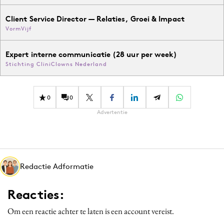
Client Service Director — Relaties, Groei & Impact
VormVijf
Expert interne communicatie (28 uur per week)
Stichting CliniClowns Nederland
0
0
Advertentie
Redactie Adformatie
Reacties:
Om een reactie achter te laten is een account vereist.