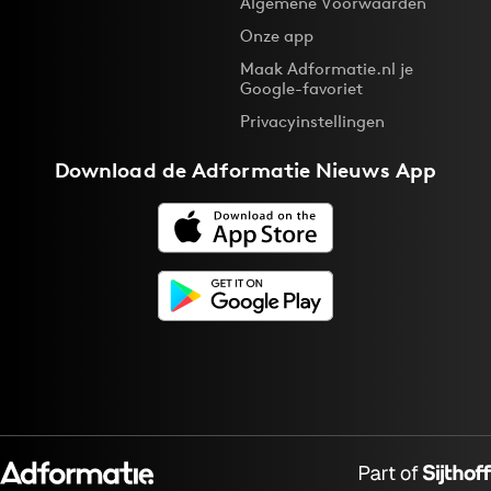
Algemene Voorwaarden
Onze app
Maak Adformatie.nl je
Google-favoriet
Privacyinstellingen
Download de
Adformatie Nieuws App