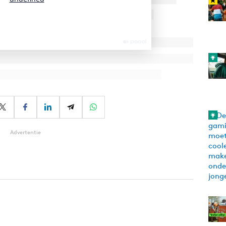
Advertentie