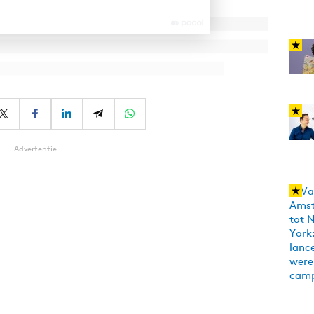
Advertentie