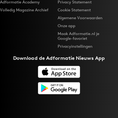
Adformatie Academy
Privacy Statement
Volledig Magazine Archief
Cookie Statement
Algemene Voorwaarden
Onze app
Maak Adformatie.nl je
Google-favoriet
Privacyinstellingen
Download de
Adformatie Nieuws App