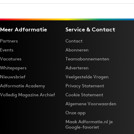
Meer Adformatie
Service & Contact
Partners
Contact
Events
Abonneren
Vacatures
Teamabonnementen
Whitepapers
Adverteren
Nieuwsbrief
Veelgestelde Vragen
Adformatie Academy
Privacy Statement
Volledig Magazine Archief
Cookie Statement
Algemene Voorwaarden
Onze app
Maak Adformatie.nl je
Google-favoriet