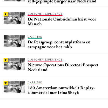
zelf-gepimpte burger naar Nederland
CUSTOMER EXPERIENCE
De Nationale Ombudsman kiest voor
Mensch
CARRIERE
De Persgroep: contentplatform en
campagne voor het mkb
CUSTOMER EXPERIENCE
Nieuwe Operations Director iProspect
Nederland
CARRIERE
180 Amsterdam ontwikkelt Replay-
commercial met Irina Shayk